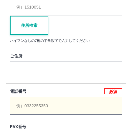
住所検索
ハイフンなしの7桁の半角数字で入力してください
ご住所
電話番号
必須
FAX番号