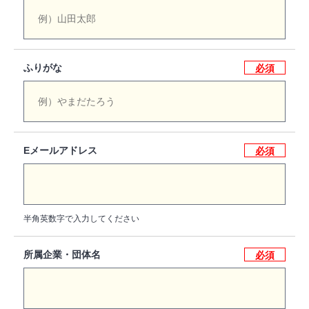
ふりがな
必須
Eメールアドレス
必須
半角英数字で入力してください
所属企業・団体名
必須