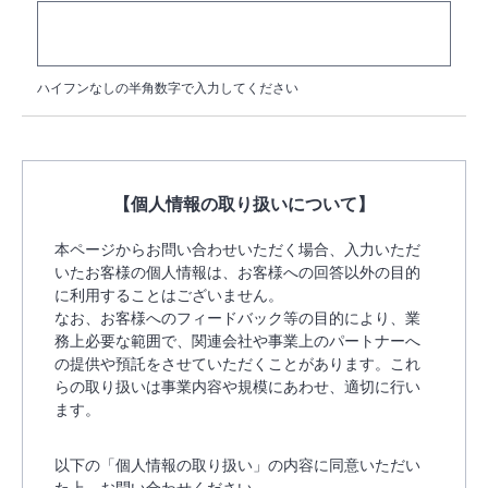
ハイフンなしの半角数字で入力してください
【個人情報の取り扱いについて】
本ページからお問い合わせいただく場合、入力いただ
いたお客様の個人情報は、お客様への回答以外の目的
に利用することはございません。
なお、お客様へのフィードバック等の目的により、業
務上必要な範囲で、関連会社や事業上のパートナーへ
の提供や預託をさせていただくことがあります。これ
らの取り扱いは事業内容や規模にあわせ、適切に行い
ます。
以下の「個人情報の取り扱い」の内容に同意いただい