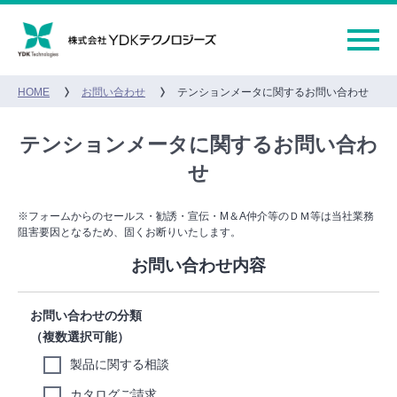
HOME
お問い合わせ
テンションメータに関するお問い合わせ
テンションメータに関するお問い合わ
せ
※フォームからのセールス・勧誘・宣伝・M＆A仲介等のＤＭ等は当社業務
阻害要因となるため、固くお断りいたします。
お問い合わせ内容
お問い合わせの分類
（複数選択可能）
製品に関する相談
カタログご請求