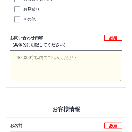
お見積り
その他
お問い合わせ内容
必須
（具体的に明記してください）
お客様情報
お名前
必須