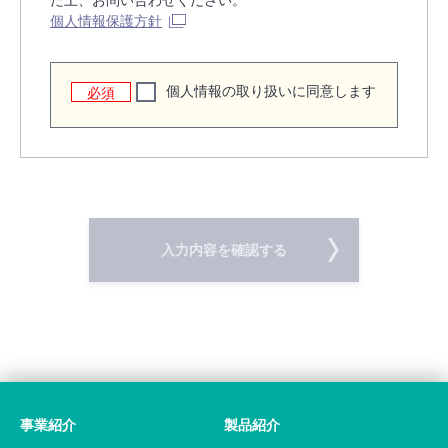
た上、お問い合わせください。
個人情報保護方針
個人情報の取り扱いに同意します
必須
入力内容を確認する
事業紹介
製品紹介