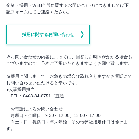
企業・採用・WEB全般に関するお問い合わせにつきましては下
記フォームにてご連絡ください。
採用に関するお問い合わせ
※お問い合わせの内容によっては、回答にお時間がかかる場合も
ございますので、予めご了承いただきますようお願い致します。
※採用に関しまして、お急ぎの場合は恐れ入りますがお電話にて
お問い合わせいただけると幸いです。
●人事採用担当
TEL：0463-84-8751（直通）
お電話によるお問い合わせ
月曜日～金曜日 9:30～12:00、13:00～17:00
※土・日・祝祭日・年末年始・その他弊社指定休日は除きま
す。