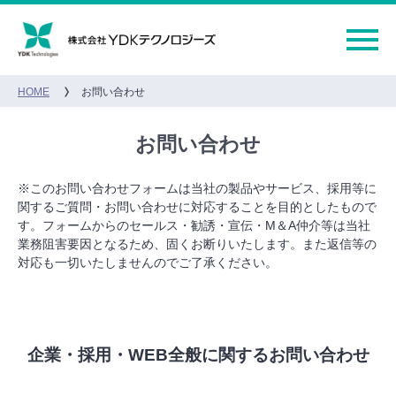
HOME
お問い合わせ
お問い合わせ
※このお問い合わせフォームは当社の製品やサービス、採用等に
関するご質問・お問い合わせに対応することを目的としたもので
す。フォームからのセールス・勧誘・宣伝・M＆A仲介等は当社
業務阻害要因となるため、固くお断りいたします。また返信等の
対応も一切いたしませんのでご了承ください。
企業・採用・WEB全般に関するお問い合わせ