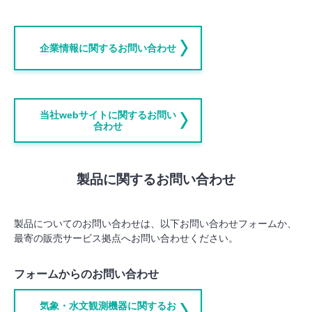
企業情報に関するお問い合わせ
当社webサイトに関するお問い
合わせ
製品に関するお問い合わせ
製品についてのお問い合わせは、以下お問い合わせフォームか、
最寄の販売サービス拠点へお問い合わせください。
フォームからのお問い合わせ
気象・水文観測機器に関するお