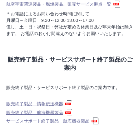
航空宇宙関連製品・燃焼製品、販売サービス拠点一覧
＊お電話によるお問い合わせ時間に関して
月曜日～金曜日 9:30～12:00 13:00～17:00
但し、土・日・祝祭日・弊社が定める休業日及び年末年始は除き
ます。 お電話のおかけ間違えのないようお願いいたします。
販売終了製品・サービスサポート終了製品のご
案内
販売終了製品・サービスサポート終了製品のご案内です。
販売終了製品 情報伝送機器
販売終了製品 航海機器製品
サービスサポート終了製品 航海機器製品