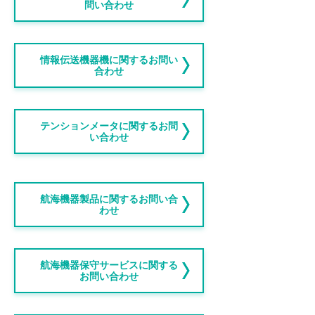
問い合わせ
情報伝送機器機に関するお問い
合わせ
テンションメータに関するお問
い合わせ
航海機器製品に関するお問い合
わせ
航海機器保守サービスに関する
お問い合わせ