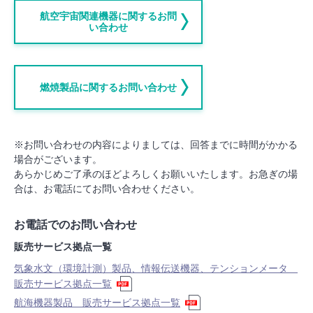
航空宇宙関連機器に関するお問
い合わせ
燃焼製品に関するお問い合わせ
※お問い合わせの内容によりましては、回答までに時間がかかる
場合がございます。
あらかじめご了承のほどよろしくお願いいたします。お急ぎの場
合は、お電話にてお問い合わせください。
お電話でのお問い合わせ
販売サービス拠点一覧
気象水文（環境計測）製品、情報伝送機器、テンションメータ
販売サービス拠点一覧
航海機器製品 販売サービス拠点一覧